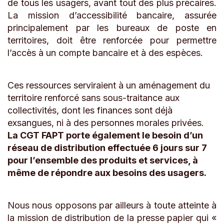
de tous les usagers, avant tout des plus précaires.
La mission d’accessibilité bancaire, assurée
principalement par les bureaux de poste en
territoires, doit être renforcée pour permettre
l’accès à un compte bancaire et à des espèces.
Ces ressources serviraient à un aménagement du
territoire renforcé sans sous-traitance aux
collectivités, dont les finances sont déjà
exsangues, ni à des personnes morales privées.
La CGT FAPT porte également le besoin d’un
réseau de distribution effectuée 6 jours sur 7
pour l’ensemble des produits et services, à
même de répondre aux besoins des usagers.
Nous nous opposons par ailleurs à toute atteinte à
la mission de distribution de la presse papier qui «