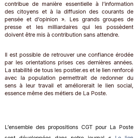
contribue de manière essentielle à l’information
des citoyens et à la diffusion des courants de
pensée et d’opinion ». Les grands groupes de
presse et les milliardaires qui les possèdent
doivent être mis à contribution sans attendre.
Il est possible de retrouver une confiance érodée
par les orientations prises ces dernières années.
La stabilité de tous les postier.es et le lien renforcé
avec la population permettrait de redonner du
sens à leur travail et améliorerait le lien social,
essence même des métiers de La Poste.
L’ensemble des propositions CGT pour La Poste
sont développées dans notre journal «
Le lien