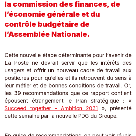
la commission des finances, de
l’économie générale et du
contrôle budgétaire de
l’Assemblée Nationale.
Cette nouvelle étape déterminante pour l’avenir de
La Poste ne devrait servir que les intérêts des
usagers et offrir un nouveau cadre de travail aux
postie.res pour qu’elles et ils retrouvent du sens à
leur métier et de bonnes conditions de travail.
Or,
les 39 recommandations que ce rapport contient
épousent étrangement le Plan stratégique :
«
Succeed together - Ambition 2031
», présenté
cette semaine par la nouvelle PDG du Groupe.
En guise de recommandations, on peut voir réunis