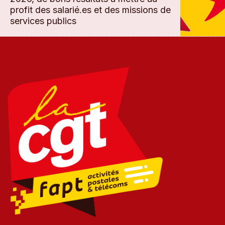
profit des salarié.es et des missions de
services publics