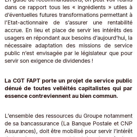
dans ce rapport tous les « ingrédients » utiles à
d’éventuelles futures transformations permettant à
l’Etat-actionnaire de s’assurer une rentabilité
accrue. En lieu et place de servir les intérêts des
usagers en répondant aux besoins d’aujourd’hui, la
nécessaire adaptation des missions de service
public n’est envisagée par le législateur que pour
servir son exigence de dividendes !
La CGT FAPT porte un projet de service public
dénué de toutes velléités capitalistes qui par
essence contreviennent au bien commun.
L’ensemble des ressources du Groupe notamment
de sa bancassurance (La Banque Postale et CNP
Assurances), doit être mobilisé pour servir l’intérêt