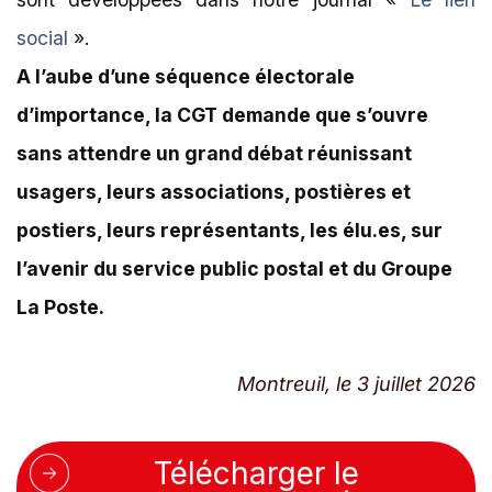
social
».
A l’aube d’une séquence électorale
d’importance, la CGT demande que s’ouvre
sans attendre un grand débat réunissant
usagers, leurs associations, postières et
postiers, leurs représentants, les élu.es, sur
l’avenir du service public postal et du Groupe
La Poste.
Montreuil, le 3 juillet 2026
Télécharger le