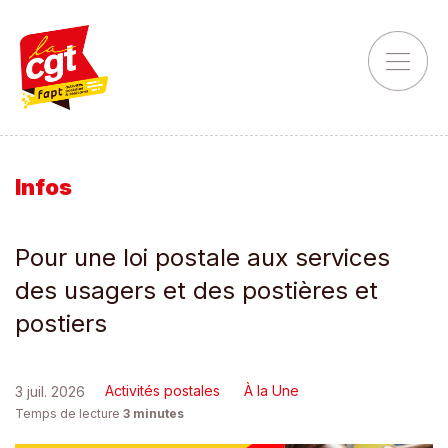
Infos
Pour une loi postale aux services
des usagers et des postières et
postiers
Activités postales
À la Une
3 juil. 2026
Temps de lecture
3
minutes