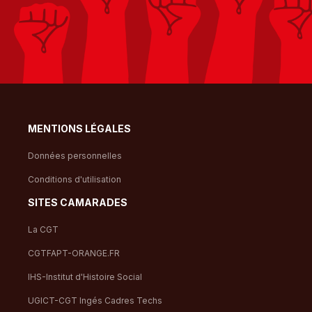
MENTIONS LÉGALES
Données personnelles
Conditions d'utilisation
SITES CAMARADES
La CGT
CGTFAPT-ORANGE.FR
IHS-Institut d'Histoire Social
UGICT-CGT Ingés Cadres Techs