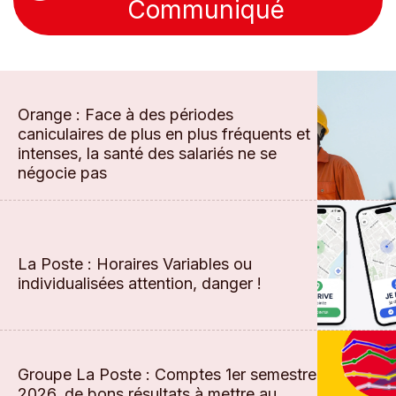
Communiqué
Orange : Face à des périodes
caniculaires de plus en plus fréquents et
intenses, la santé des salariés ne se
négocie pas
La Poste : Horaires Variables ou
individualisées attention, danger !
Groupe La Poste : Comptes 1er semestre
2026, de bons résultats à mettre au