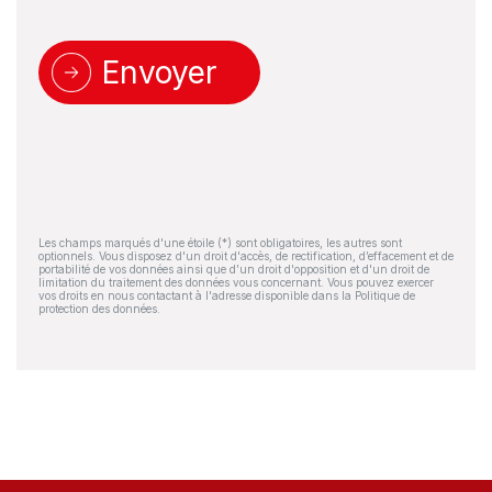
Envoyer
Les champs marqués d'une étoile (*) sont obligatoires, les autres sont
optionnels. Vous disposez d'un droit d'accès, de rectification, d’effacement et de
portabilité de vos données ainsi que d’un droit d'opposition et d'un droit de
limitation du traitement des données vous concernant. Vous pouvez exercer
vos droits en nous contactant à l'adresse disponible dans la Politique de
protection des données.