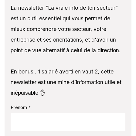
La newsletter "La vraie info de ton secteur"
est un outil essentiel qui vous permet de
mieux comprendre votre secteur, votre
entreprise et ses orientations, et d'avoir un
point de vue alternatif à celui de la direction.
En bonus : 1 salarié averti en vaut 2, cette
newsletter est une mine d’information utile et
inépuisable 👌
Prénom