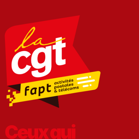
Ceux qui