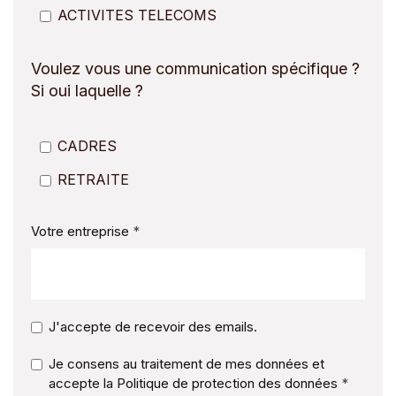
ACTIVITES TELECOMS
Voulez vous une communication spécifique ?
Si oui laquelle ?
CADRES
RETRAITE
Votre entreprise
J'accepte de recevoir des emails.
Je consens au traitement de mes données et
accepte la Politique de protection des données