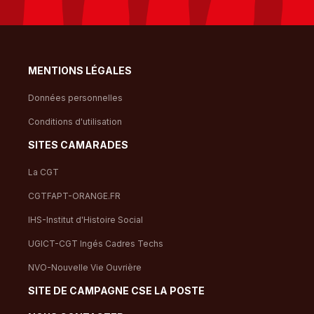
MENTIONS LÉGALES
Données personnelles
Conditions d'utilisation
SITES CAMARADES
La CGT
CGTFAPT-ORANGE.FR
IHS-Institut d'Histoire Social
UGICT-CGT Ingés Cadres Techs
NVO-Nouvelle Vie Ouvrière
SITE DE CAMPAGNE CSE LA POSTE