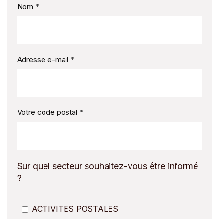
Nom
Adresse e-mail
Votre code postal
Sur quel secteur souhaitez-vous être informé
?
ACTIVITES POSTALES