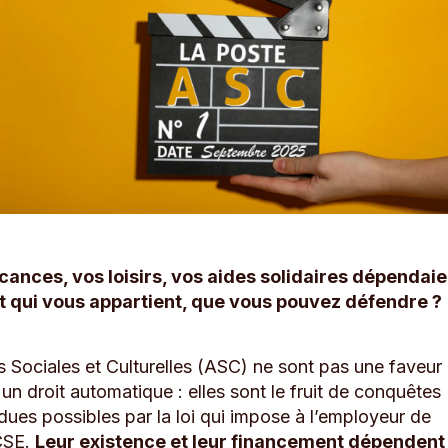
acances, vos loisirs, vos aides solidaires dépendaie
t qui vous appartient, que vous pouvez défendre ?
s Sociales et Culturelles (ASC) ne sont pas une faveur
 un droit automatique : elles sont le fruit de conquêtes
dues possibles par la loi qui impose à l’employeur de
 CSE.
Leur existence et leur financement dépendent