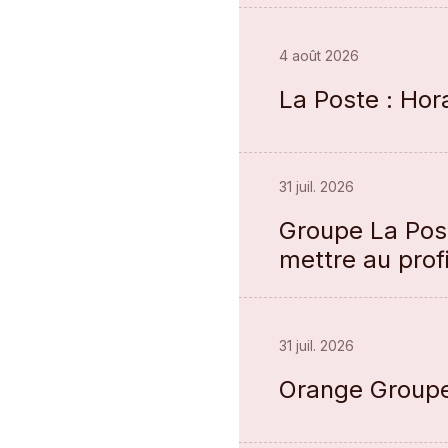
4 août 2026
La Poste : Hora
31 juil. 2026
Groupe La Post
mettre au prof
31 juil. 2026
Orange Groupe :