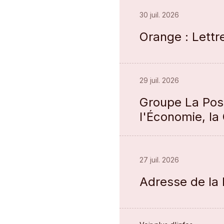
30 juil. 2026
Orange : Lett
29 juil. 2026
Groupe La Post
l'Économie, l
27 juil. 2026
Adresse de la 