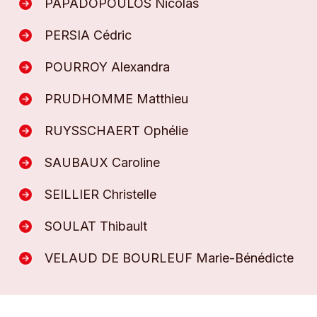
PAPADOPOULOS Nicolas
PERSIA Cédric
POURROY Alexandra
PRUDHOMME Matthieu
RUYSSCHAERT Ophélie
SAUBAUX Caroline
SEILLIER Christelle
SOULAT Thibault
VELAUD DE BOURLEUF Marie-Bénédicte