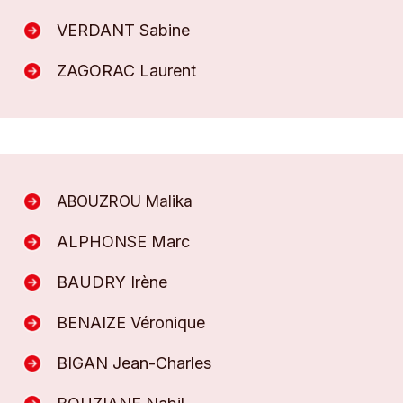
VERDANT Sabine
ZAGORAC Laurent
ABOUZROU Malika
ALPHONSE Marc
BAUDRY Irène
BENAIZE Véronique
BIGAN Jean-Charles