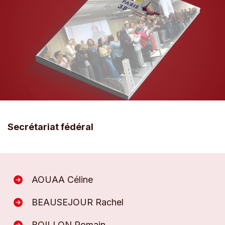
Secrétariat fédéral
AOUAA Céline
BEAUSEJOUR Rachel
BOILLON Romain