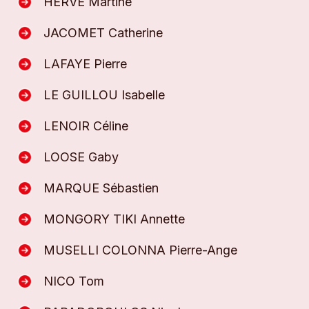
HERVE Martine
JACOMET Catherine
LAFAYE Pierre
LE GUILLOU Isabelle
LENOIR Céline
LOOSE Gaby
MARQUE Sébastien
MONGORY TIKI Annette
MUSELLI COLONNA Pierre-Ange
NICO Tom