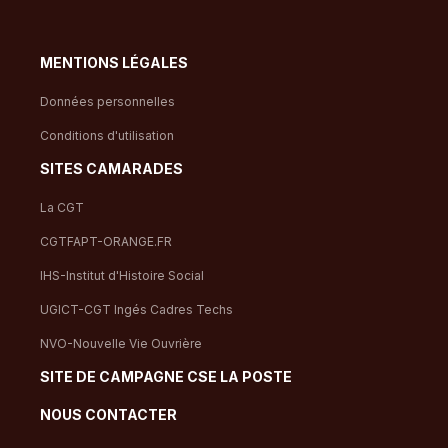
MENTIONS LÉGALES
Données personnelles
Conditions d'utilisation
SITES CAMARADES
La CGT
CGTFAPT-ORANGE.FR
IHS-Institut d'Histoire Social
UGICT-CGT Ingés Cadres Techs
NVO-Nouvelle Vie Ouvrière
SITE DE CAMPAGNE CSE LA POSTE
NOUS CONTACTER