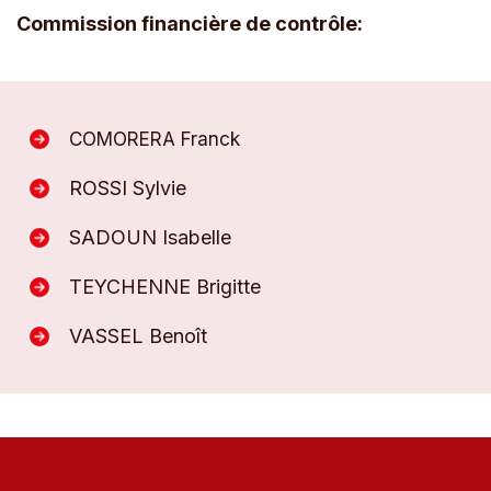
Commission financière de contrôle:
COMORERA Franck
ROSSI Sylvie
SADOUN Isabelle
TEYCHENNE Brigitte
VASSEL Benoît