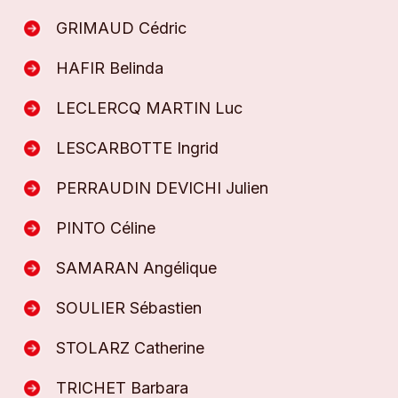
GRIMAUD Cédric
HAFIR Belinda
LECLERCQ MARTIN Luc
LESCARBOTTE Ingrid
PERRAUDIN DEVICHI Julien
PINTO Céline
SAMARAN Angélique
SOULIER Sébastien
STOLARZ Catherine
TRICHET Barbara