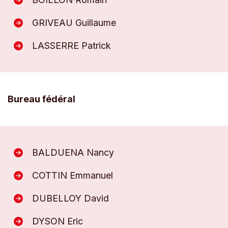
GRIVEAU Guillaume
LASSERRE Patrick
Bureau fédéral
BALDUENA Nancy
COTTIN Emmanuel
DUBELLOY David
DYSON Eric