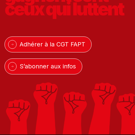
ceux qui
luttent
Adhérer à la CGT FAPT
S’abonner aux infos