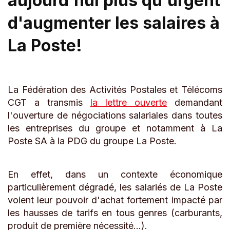
aujourd'hui plus qu'urgent
d'augmenter les salaires à
La Poste!
La Fédération des Activités Postales et Télécoms
CGT a transmis
la lettre ouverte
demandant
l'ouverture de négociations salariales dans toutes
les entreprises du groupe et notamment à La
Poste SA à la PDG du groupe La Poste.
En effet, dans un contexte économique
particulièrement dégradé, les salariés de La Poste
voient leur pouvoir d'achat fortement impacté par
les hausses de tarifs en tous genres (carburants,
produit de première nécessité...).