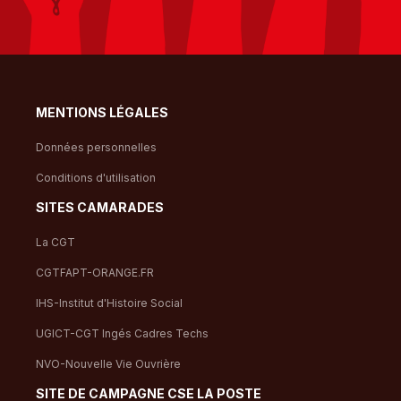
MENTIONS LÉGALES
Données personnelles
Conditions d'utilisation
SITES CAMARADES
La CGT
CGTFAPT-ORANGE.FR
IHS-Institut d'Histoire Social
UGICT-CGT Ingés Cadres Techs
NVO-Nouvelle Vie Ouvrière
SITE DE CAMPAGNE CSE LA POSTE