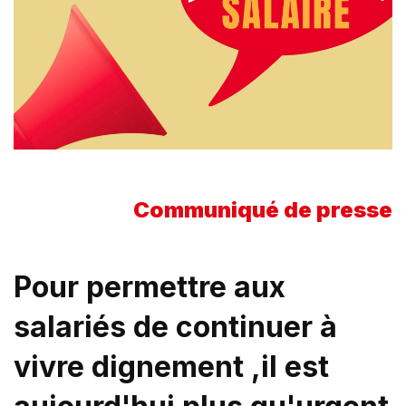
Communiqué de presse
Pour permettre aux
salariés de continuer à
vivre dignement ,il est