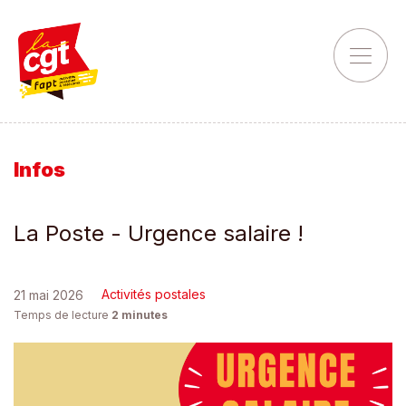
Infos
La Poste - Urgence salaire !
Activités postales
21 mai 2026
Temps de lecture
2
minutes