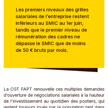
Les premiers niveaux des grilles
salariales de l’entreprise restent
inférieurs au SMIC au 1er juin,
tandis que le premier niveau de
rémunération des cadres ne
dépasse le SMIC que de moins
de 50 € bruts par mois.
La CGT FAPT renouvelle ces multiples demandes
d’ouverture de négociations salariales à la hauteur
de l'investissement au quotidien des postiers, qui
restent toujours loués par la population tant dans