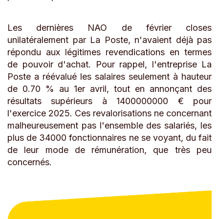
Les dernières NAO de février closes
unilatéralement par La Poste, n'avaient déjà pas
répondu aux légitimes revendications en termes
de pouvoir d'achat. Pour rappel, l'entreprise La
Poste a réévalué les salaires seulement à hauteur
de 0.70 % au 1er avril, tout en annonçant des
résultats supérieurs à 1400000000 € pour
l'exercice 2025. Ces revalorisations ne concernant
malheureusement pas l'ensemble des salariés, les
plus de 34000 fonctionnaires ne se voyant, du fait
de leur mode de rémunération, que très peu
concernés.