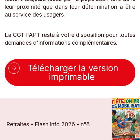
leur proximité que dans leur détermination à être
au service des usagers
La CGT FAPT reste à votre disposition pour toutes
demandes d'informations complémentaires.
Télécharger la version
imprimable
Retraités - Flash info 2026 - n°8