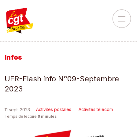
Infos
UFR-Flash info N°09-Septembre
2023
Activités postales
Activités télécom
11 sept. 2023
Temps de lecture
9
minutes