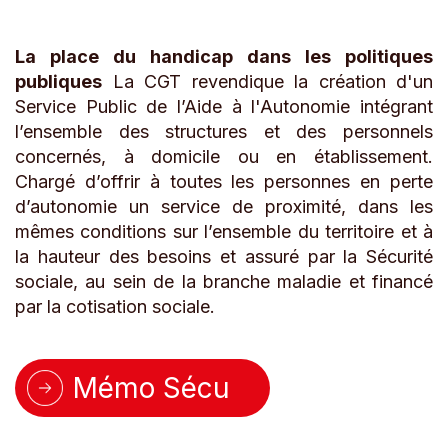
La place du handicap dans les politiques
publiques
La CGT revendique la création d'un
Service Public de l’Aide à l'Autonomie intégrant
l’ensemble des structures et des personnels
concernés, à domicile ou en établissement.
Chargé d’offrir à toutes les personnes en perte
d’autonomie un service de proximité, dans les
mêmes conditions sur l’ensemble du territoire et à
la hauteur des besoins et assuré par la Sécurité
sociale, au sein de la branche maladie et financé
par la cotisation sociale.
Mémo Sécu