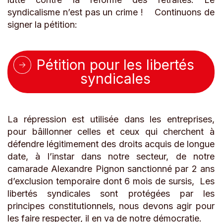
syndicalisme n’est pas un crime ! Continuons de
signer la pétition:
Pétition pour les libertés
syndicales
La répression est utilisée dans les entreprises,
pour bâillonner celles et ceux qui cherchent à
défendre légitimement des droits acquis de longue
date, à l’instar dans notre secteur, de notre
camarade Alexandre Pignon sanctionné par 2 ans
d’exclusion temporaire dont 6 mois de sursis, Les
libertés syndicales sont protégées par les
principes constitutionnels, nous devons agir pour
les faire respecter, il en va de notre démocratie.