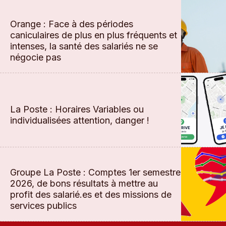
Orange : Face à des périodes
caniculaires de plus en plus fréquents et
intenses, la santé des salariés ne se
négocie pas
La Poste : Horaires Variables ou
individualisées attention, danger !
Groupe La Poste : Comptes 1er semestre
2026, de bons résultats à mettre au
profit des salarié.es et des missions de
services publics