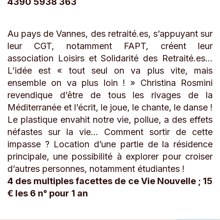
4390 5938 363
Au pays de Vannes, des retraité.es, s’appuyant sur
leur CGT, notamment FAPT, créent leur
association Loisirs et Solidarité des Retraité.es…
L’idée est « tout seul on va plus vite, mais
ensemble on va plus loin ! » Christina Rosmini
revendique d’être de tous les rivages de la
Méditerranée et l’écrit, le joue, le chante, le danse !
Le plastique envahit notre vie, pollue, a des effets
néfastes sur la vie… Comment sortir de cette
impasse ? Location d’une partie de la résidence
principale, une possibilité à explorer pour croiser
d’autres personnes, notamment étudiantes !
4 des multiples facettes de ce Vie Nouvelle ; 15
€ les 6 n° pour 1 an