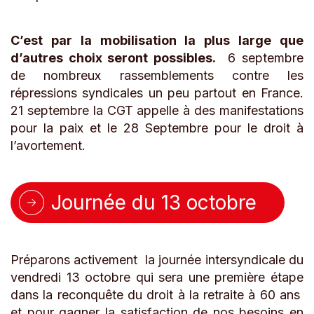
C’est par la mobilisation la plus large que
d’autres choix seront possibles.
6 septembre
de nombreux rassemblements contre les
répressions syndicales un peu partout en France.
21 septembre la CGT appelle à des manifestations
pour la paix et le 28 Septembre pour le droit à
l’avortement.
Journée du 13 octobre
Préparons activement la journée intersyndicale du
vendredi 13 octobre qui sera une première étape
dans la reconquête du droit à la retraite à 60 ans
et pour gagner la satisfaction de nos besoins en