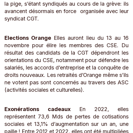
la pige, s’étant syndiqués au cours de la grève: ils
avancent désormais en force organisée avec leur
syndicat CGT.
Elections Orange
Elles auront lieu du 13 au 16
novembre pour élire les membres des CSE. Du
résultat des candidats de la CGT dépendront les
orientations du CSE, notamment pour défendre les
salariés, les accords d’entreprise et la conquête de
droits nouveaux. Les retraités d’Orange même s’ils
ne votent pas sont concernés au travers des ASC
(activités sociales et culturelles).
Exonérations cadeaux
En 2022, elles
représentent 73,6 Mds de pertes de cotisations
sociales et 13,1% d’augmentation sur un an, une
paille ! Entre 2012 et 2022, elles ont été multipliées