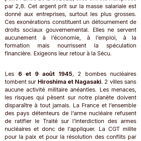
par 2,8. Cet argent prit sur la masse salariale est
donné aux entreprises, surtout les plus grosses.
Ces exonérations constituent un détournement de
droits sociaux gouvernemental. Elles ne servent
aucunement à l’économie, à l’emploi, à la
formation mais nourrissent la spéculation
financière. Exigeons leur retour à la Sécu.
Les
6 et 9 août 1945
, 2 bombes nucléaires
tombent sur
Hiroshima et Nagasaki
. 2 villes sans
aucune activité militaire anéanties. Les menaces,
les risques qui pèsent sur notre planète doivent
disparaître à tout jamais. La France et l’ensemble
des pays détenteurs de l’arme nucléaire refusent
de ratifier le Traité sur l’interdiction des armes
nucléaires et donc de l’appliquer. La CGT milite
pour la paix et pour la résolution des conflits par