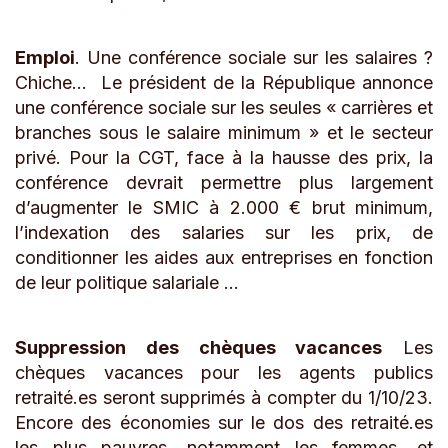
Emploi
. Une conférence sociale sur les salaires ?
Chiche... Le président de la République annonce
une conférence sociale sur les seules « carrières et
branches sous le salaire minimum » et le secteur
privé. Pour la CGT, face à la hausse des prix, la
conférence devrait permettre plus largement
d’augmenter le SMIC à 2.000 € brut minimum,
l’indexation des salaries sur les prix, de
conditionner les aides aux entreprises en fonction
de leur politique salariale ...
Suppression des chèques vacances
Les
chèques vacances pour les agents publics
retraité.es seront supprimés à compter du 1/10/23.
Encore des économies sur le dos des retraité.es
les plus pauvres, notamment les femmes, et