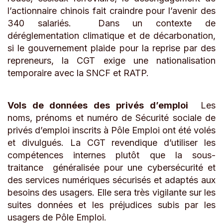
l’actionnaire chinois fait craindre pour l’avenir des
340 salariés. Dans un contexte de
déréglementation climatique et de décarbonation,
si le gouvernement plaide pour la reprise par des
repreneurs, la CGT exige une nationalisation
temporaire avec la SNCF et RATP.
Vols de données des privés d’emploi
Les
noms, prénoms et numéro de Sécurité sociale de
privés d’emploi inscrits à Pôle Emploi ont été volés
et divulgués. La CGT revendique d’utiliser les
compétences internes plutôt que la sous-
traitance généralisée pour une cybersécurité et
des services numériques sécurisés et adaptés aux
besoins des usagers. Elle sera très vigilante sur les
suites données et les préjudices subis par les
usagers de Pôle Emploi.