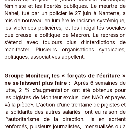
féministe et les libertés publiques. Le meurtre de
Nahel, tué par un policier le 27 juin à Nanterre, a
mis de nouveau en lumière le racisme systémique,
les violences policières, et les inégalités sociales
que creuse la politique de Macron. La répression
s’étend avec toujours plus d’interdictions de
manifester. Plusieurs organisations syndicales,
politiques, associatives appellent.
Groupe Moniteur, les « forçats de l’écriture »
ne se laissent plus faire
: Après 6 semaines de
lutte, 2 % d’augmentation ont été obtenus pour
les pigistes de Moniteur exclus des NAO et payés
«à la pièce». L’action d’une trentaine de pigistes et
la solidarité des autres salariés ont eu raison de
l’’autoritarisme de la direction. Ils en sortent
renforcés, plusieurs journalistes, mensualisés ou à