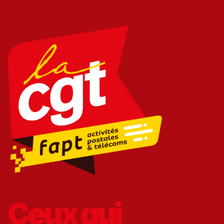
Ceux qui