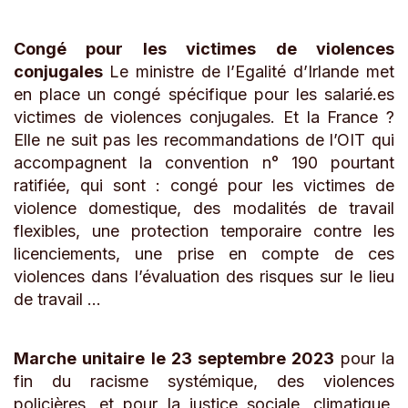
Congé pour les victimes de violences
conjugales
Le ministre de l’Egalité d’Irlande met
en place un congé spécifique pour les salarié.es
victimes de violences conjugales. Et la France ?
Elle ne suit pas les recommandations de l’OIT qui
accompagnent la convention n° 190 pourtant
ratifiée, qui sont : congé pour les victimes de
violence domestique, des modalités de travail
flexibles, une protection temporaire contre les
licenciements, une prise en compte de ces
violences dans l’évaluation des risques sur le lieu
de travail …
Marche unitaire le 23 septembre 2023
pour la
fin du racisme systémique, des violences
policières, et pour la justice sociale, climatique,