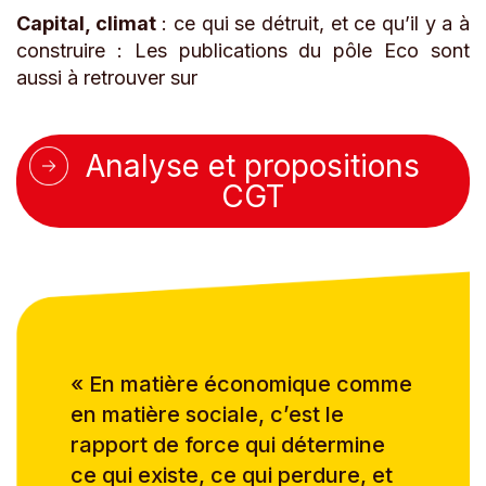
Capital, climat
: ce qui se détruit, et ce qu’il y a à
construire : Les publications du pôle Eco sont
aussi à retrouver sur
Analyse et propositions
CGT
« En matière économique comme
en matière sociale, c’est le
rapport de force qui détermine
ce qui existe, ce qui perdure, et