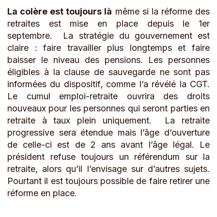
La colère est toujours là
même si la réforme des
retraites est mise en place depuis le 1er
septembre. La stratégie du gouvernement est
claire : faire travailler plus longtemps et faire
baisser le niveau des pensions. Les personnes
éligibles à la clause de sauvegarde ne sont pas
informées du dispositif, comme l’a révélé la CGT.
Le cumul emploi-retraite ouvrira des droits
nouveaux pour les personnes qui seront parties en
retraite à taux plein uniquement. La retraite
progressive sera étendue mais l’âge d’ouverture
de celle-ci est de 2 ans avant l’âge légal. Le
président refuse toujours un référendum sur la
retraite, alors qu’il l’envisage sur d’autres sujets.
Pourtant il est toujours possible de faire retirer une
réforme en place.