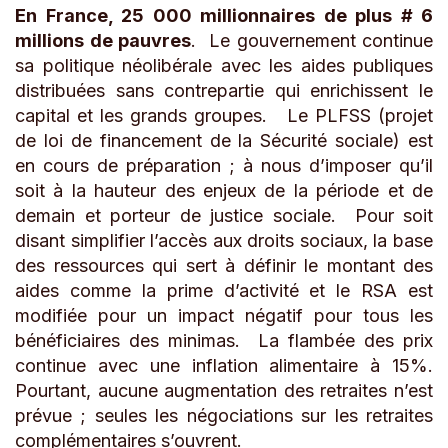
En France, 25 000 millionnaires de plus # 6
millions de pauvres
. Le gouvernement continue
sa politique néolibérale avec les aides publiques
distribuées sans contrepartie qui enrichissent le
capital et les grands groupes. Le PLFSS (projet
de loi de financement de la Sécurité sociale) est
en cours de préparation ; à nous d’imposer qu’il
soit à la hauteur des enjeux de la période et de
demain et porteur de justice sociale. Pour soit
disant simplifier l’accès aux droits sociaux, la base
des ressources qui sert à définir le montant des
aides comme la prime d’activité et le RSA est
modifiée pour un impact négatif pour tous les
bénéficiaires des minimas. La flambée des prix
continue avec une inflation alimentaire à 15%.
Pourtant, aucune augmentation des retraites n’est
prévue ; seules les négociations sur les retraites
complémentaires s’ouvrent.