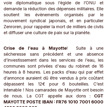
voie diplomatique sous l’égide de l’ONU et
demande la réduction des dépenses militaires. Elle
soutient les évènements organisés par le
mouvement syndical japonais, et en particulier
Zenroren, pour rappeler la mort de milliers de civils
et diffuser une culture de paix sur la planète.
Crise de l’eau à Mayotte
! Suite à une
sécheresse sans précédent et une absence
d’investissement dans les services de l’eau, les
communes sont privées d'eau du robinet de 16
heures à 8 heures. Les packs d’eau qui par effet
d’annonce auraient dû être vendus à prix coûtant
dépassent les 12€ pour 6 bouteilles. C’est
intenable ! Nos camarades de Mayotte ont besoin
de nous. La CGT appelle aux dons :
CGT
MAYOTTE POSTE IBAN : FR76 1010 7001 6000