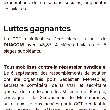
exonérations de cotisations sociales, augmenter
les salaires.
Luttes gagnantes
La CGT maintient sa 1ère place au sein de
DUACOM
avec 43,87. 4 sièges titulaires et 5
sièges suppléants.
Tous mobilisés contre la répression syndicale
Le 6 septembre, des rassemblements de soutien
ont été organisés pour Sébastien Menesplier,
secrétaire confédéral de la CGT et secrétaire
général de la fédération des Mines et de l'Énergie,
convoqué à la Gendarmerie de Montmorency,
suites aux actions menées par la CGT pendant la
lutte contre la réforme des retraites. Le