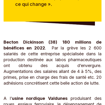
ce qui change ».
Becton Dickinson (38) 180 millions de
bénéfices en 2022
. Par la grève les 2 600
salariés de cette entreprise spécialisée dans la
production destinée aux labos pharmaceutiques
ont obtenu des acquis d’envergure.
Augmentations des salaires allant de 4 à 5%, des
primes, prise en charge des frais de santé etc. 20
adhésions concrétisent cette belle action de lutte.
A l’
usine nordique Valdunes
produisant des
roues, essieux ferroviaire, le désengagement de