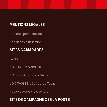
MENTIONS LÉGALES
Données personnelles
Conditions d'utilisation
SITES CAMARADES
La CGT
CGTFAPT-ORANGE.FR
IHS-Institut d'Histoire Social
UGICT-CGT Ingés Cadres Techs
NVO-Nouvelle Vie Ouvrière
SITE DE CAMPAGNE CSE LA POSTE