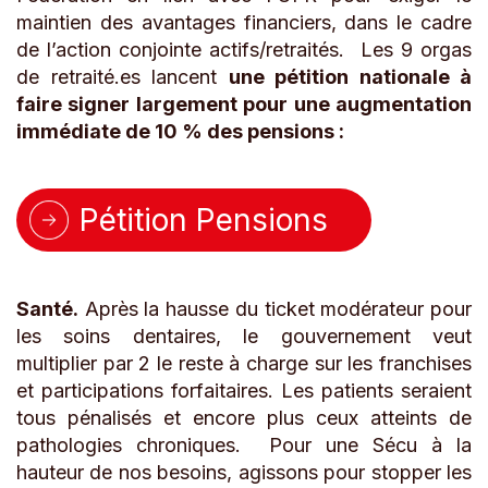
maintien des avantages financiers, dans le cadre
de l’action conjointe actifs/retraités. Les 9 orgas
de retraité.es lancent
une pétition nationale à
faire signer largement pour une augmentation
immédiate de 10 % des pensions :
Pétition Pensions
Santé.
Après la hausse du ticket modérateur pour
les soins dentaires, le gouvernement veut
multiplier par 2 le reste à charge sur les franchises
et participations forfaitaires. Les patients seraient
tous pénalisés et encore plus ceux atteints de
pathologies chroniques. Pour une Sécu à la
hauteur de nos besoins, agissons pour stopper les