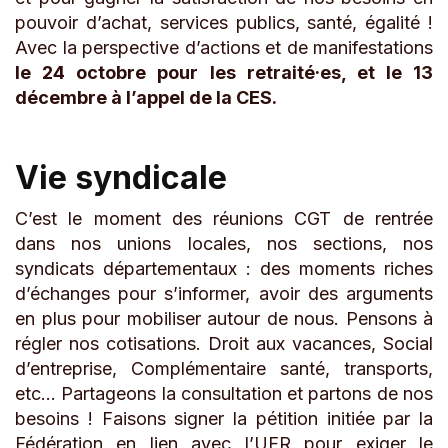
pouvoir d’achat, services publics, santé, égalité !
Avec la perspective d’actions et de manifestations
le 24 octobre pour les retraité·es, et le 13
décembre à l’appel de la CES.
Vie syndicale
C’est le moment des réunions CGT de rentrée
dans nos unions locales, nos sections, nos
syndicats départementaux : des moments riches
d’échanges pour s’informer, avoir des arguments
en plus pour mobiliser autour de nous. Pensons à
régler nos cotisations. Droit aux vacances, Social
d’entreprise, Complémentaire santé, transports,
etc… Partageons la consultation et partons de nos
besoins ! Faisons signer la pétition initiée par la
Fédération en lien avec l’UFR pour exiger le